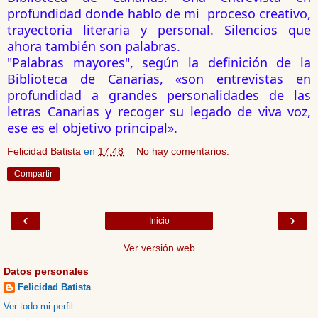
profundidad donde hablo de mi  proceso creativo, 
trayectoria literaria y personal. Silencios que 
ahora también son palabras.
"Palabras mayores", según la definición de la 
Biblioteca de Canarias, «son entrevistas en 
profundidad a grandes personalidades de las 
letras Canarias y recoger su legado de viva voz, 
ese es el objetivo principal».
Felicidad Batista
en
17:48
No hay comentarios:
Compartir
‹
›
Inicio
Ver versión web
Datos personales
Felicidad Batista
Ver todo mi perfil