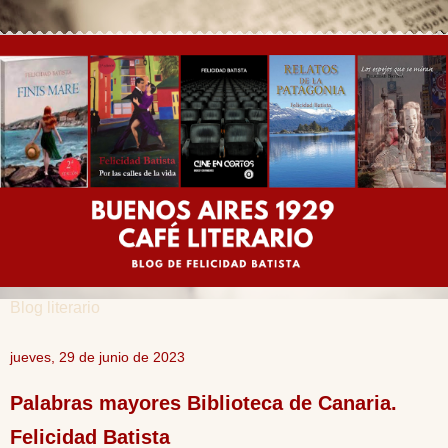
Blog literario
jueves, 29 de junio de 2023
Palabras mayores Biblioteca de Canaria.
Felicidad Batista