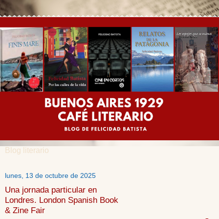
Blog literario
lunes, 13 de octubre de 2025
Una jornada particular en
Londres. London Spanish Book
& Zine Fair