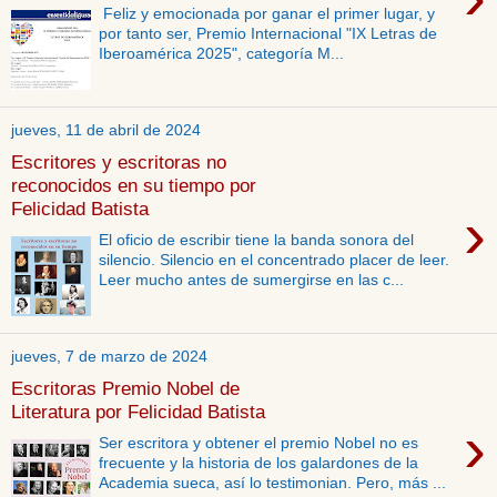
Feliz y emocionada por ganar el primer lugar, y
por tanto ser, Premio Internacional "IX Letras de
Iberoamérica 2025", categoría M...
jueves, 11 de abril de 2024
Escritores y escritoras no
reconocidos en su tiempo por
Felicidad Batista
›
El oficio de escribir tiene la banda sonora del
silencio. Silencio en el concentrado placer de leer.
Leer mucho antes de sumergirse en las c...
jueves, 7 de marzo de 2024
Escritoras Premio Nobel de
Literatura por Felicidad Batista
›
Ser escritora y obtener el premio Nobel no es
frecuente y la historia de los galardones de la
Academia sueca, así lo testimonian. Pero, más ...