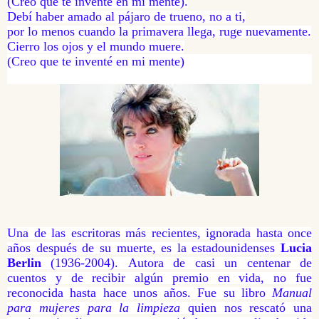
(Creo que te inventé en mi mente).
Debí haber amado al pájaro de trueno, no a ti,
por lo menos cuando la primavera llega, ruge nuevamente.
Cierro los ojos y el mundo muere.
(Creo que te inventé en mi mente)
Una de las escritoras más recientes, ignorada hasta once
años después de su muerte, es la estadounidenses
Lucia
Berlin
(1936-2004). Autora de casi un centenar de
cuentos y de recibir algún premio en vida, no fue
reconocida hasta hace unos años. Fue su libro
Manual
para mujeres para la limpieza
quien nos rescató una