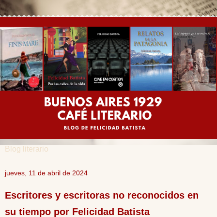
Blog literario
jueves, 11 de abril de 2024
Escritores y escritoras no reconocidos en
su tiempo por Felicidad Batista