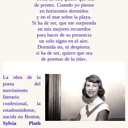
de pronto. Cuando yo piense
en horizontes dormidos
y en el mar sobre la playa.
Si ha de ser, que me sorprenda
en mis mejores recuerdos
para hacer de su presencia
un solo signo en el aire.
Dormida no, ni despierta:
si ha de ser, quiero que sea
de poemas de la isla».
La obra de la
poeta del
movimiento
literario
confesional, la
estadounidense,
nacida en Boston,
Sylvia Plath