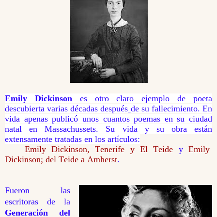
Emily Dickinson
es otro claro ejemplo de poeta
descubierta varias décadas después
de su fallecimiento. En
vida apenas publicó unos cuantos poemas en su ciudad
natal en Massachussets. Su vida y su obra están
extensamente tratadas en los artículos:
Emily Dickinson, Tenerife y El Teide
y
Emily
Dickinson; del Teide a Amherst
.
Fueron las
escritoras de la
Generación del