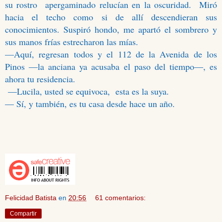
su rostro
apergaminado relucían en la oscuridad.
Miró
hacia el techo como si de allí descendieran sus
conocimientos. Suspiró hondo, me apartó el sombrero y
sus manos frías estrecharon las mías.
—Aquí, regresan todos y el 112 de la Avenida de los
Pinos —la anciana ya acusaba el paso del tiempo—, es
ahora tu residencia.
—Lucila, usted se equivoca, esta es la suya.
— Sí, y también, es tu casa desde hace un año.
Felicidad Batista
en
20:56
61 comentarios:
Compartir