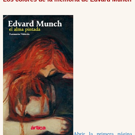
Abrir la primera página