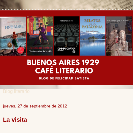
Blog literario
jueves, 27 de septiembre de 2012
La visita