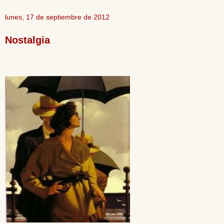
lunes, 17 de septiembre de 2012
Nostalgia