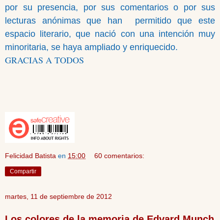
por su presencia, por sus comentarios o por sus
lecturas anónimas que han
permitido que este
espacio literario, que nació con una intención muy
minoritaria, se haya ampliado y enriquecido.
GRACIAS A TODOS
Felicidad Batista
en
15:00
60 comentarios:
Compartir
martes, 11 de septiembre de 2012
Los colores de la memoria de Edvard Munch