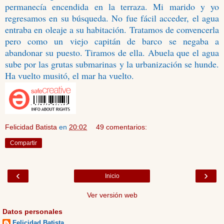
permanecía encendida en la terraza. Mi marido y yo
regresamos en su búsqueda. No fue fácil acceder, el agua
entraba en oleaje a su habitación. Tratamos de convencerla
pero como un viejo capitán de barco se negaba a
abandonar su puesto. Tiramos de ella. Abuela que el agua
sube por las grutas submarinas y la urbanización se hunde.
Ha vuelto musitó, el mar ha vuelto.
Felicidad Batista
en
20:02
49 comentarios:
Compartir
‹
›
Inicio
Ver versión web
Datos personales
Felicidad Batista