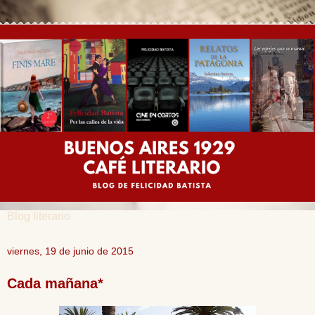
Blog literario
viernes, 19 de junio de 2015
Cada mañana*