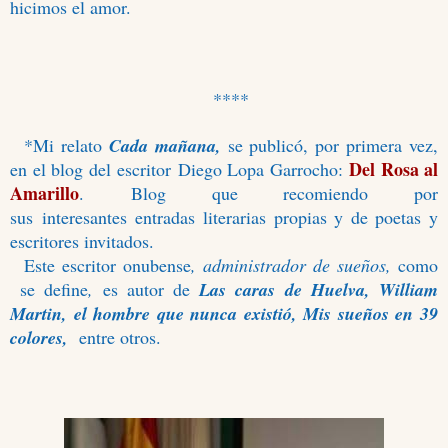
hicimos el amor.
****
*Mi relato
Cada mañana,
se publicó, por primera vez,
Del Rosa al
en el blog del
escritor
Diego Lopa Garrocho:
Amarillo
.
Blog que recomiendo por
sus
interesantes
entradas literarias propias y de poetas y
escritores invitados.
Este escritor onubense
, administrador de sueños,
como
se define
,
es autor de
Las caras de Huelva, William
Martin, el hombre que nunca existió, Mis sueños en 39
colores,
entre otros.