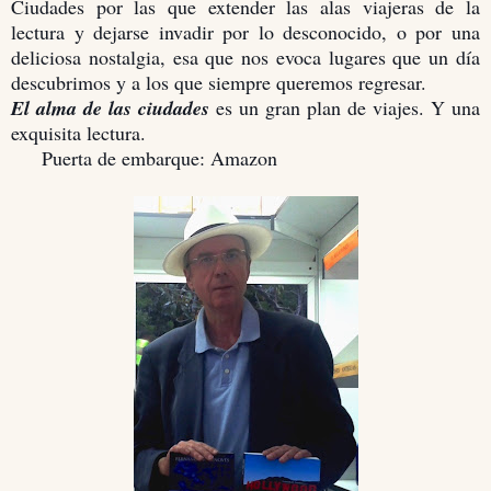
Ciudades por las que extender las alas viajeras de la
lectura y dejarse invadir por lo desconocido, o por una
deliciosa nostalgia, esa que nos evoca lugares que un día
descubrimos y a los que siempre queremos regresar.
El alma de las ciudades
es un gran plan de viajes. Y una
exquisita lectura.
Puerta de embarque: Amazon