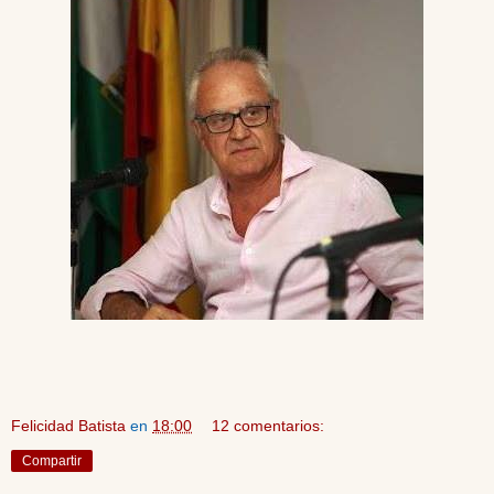
Felicidad Batista
en
18:00
12 comentarios:
Compartir