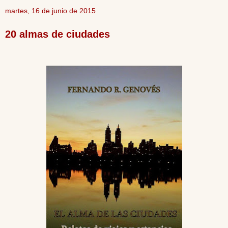
martes, 16 de junio de 2015
20 almas de ciudades