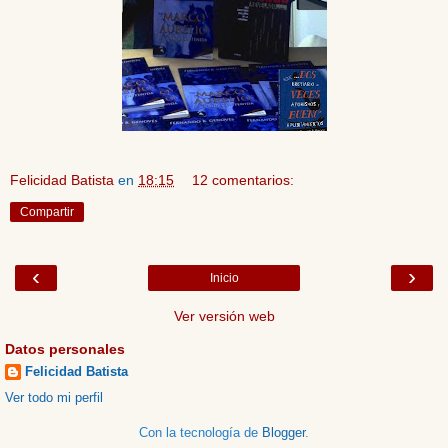
Felicidad Batista
en
18:15
12 comentarios:
Compartir
‹
›
Inicio
Ver versión web
Datos personales
Felicidad Batista
Ver todo mi perfil
Con la tecnología de
Blogger
.