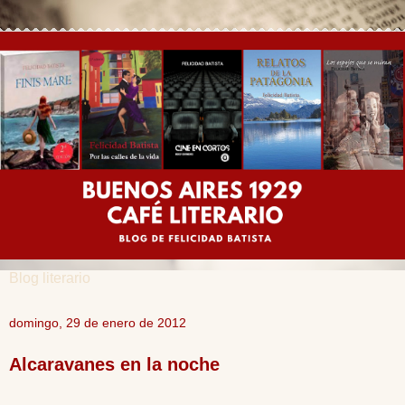
Blog literario
domingo, 29 de enero de 2012
Alcaravanes en la noche