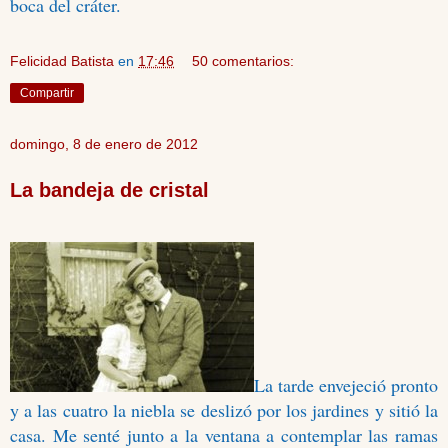
boca del cráter.
Felicidad Batista
en
17:46
50 comentarios:
Compartir
domingo, 8 de enero de 2012
La bandeja de cristal
La tarde envejeció pronto
y a las cuatro la niebla se deslizó por los jardines y sitió la
casa. Me senté junto a la ventana a contemplar las ramas