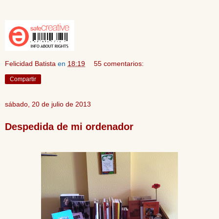
Felicidad Batista
en
18:19
55 comentarios:
Compartir
sábado, 20 de julio de 2013
Despedida de mi ordenador