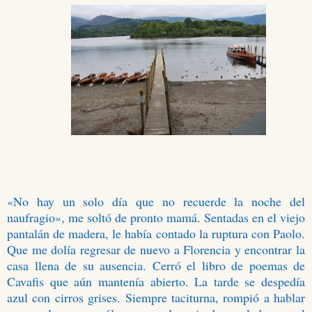
«No hay un solo día que no recuerde la noche del
naufragio», me soltó de pronto mamá. Sentadas en el viejo
pantalán de madera, le había contado la ruptura con Paolo.
Que me dolía regresar de nuevo a Florencia y encontrar la
casa llena de su ausencia. Cerró el libro de poemas de
Cavafis que aún mantenía abierto. La tarde se despedía
azul con cirros grises. Siempre taciturna, rompió a hablar