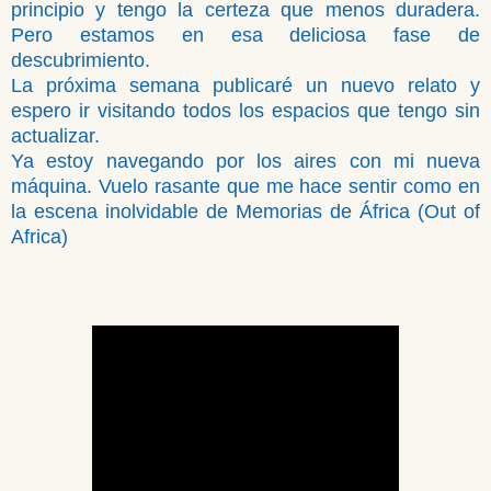
principio y tengo la certeza que menos duradera.
Pero estamos en esa deliciosa fase de
descubrimiento.
La próxima semana publicaré un nuevo relato y
espero ir visitando todos los espacios que tengo sin
actualizar.
Ya estoy navegando por los aires con mi nueva
máquina. Vuelo rasante que me hace sentir como en
la escena inolvidable de Memorias de África (Out of
Africa)