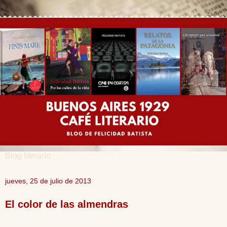
Blog literario
jueves, 25 de julio de 2013
El color de las almendras