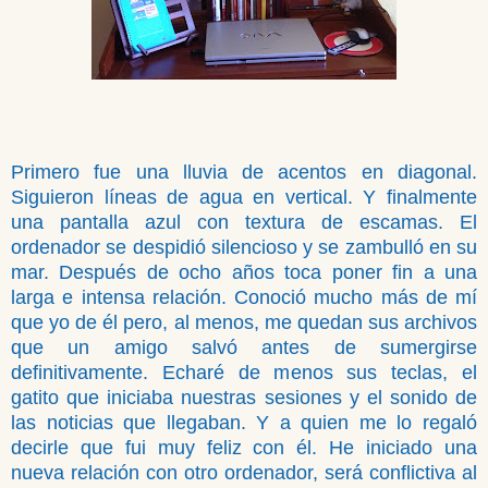
Primero fue una lluvia de acentos en diagonal.
Siguieron líneas de agua en vertical. Y finalmente
una pantalla azul con textura de escamas. El
ordenador se despidió silencioso y se zambulló en su
mar. Después de ocho años toca poner fin a una
larga e intensa relación. Conoció mucho más de mí
que yo de él pero, al menos, me quedan sus archivos
que un amigo salvó antes de sumergirse
definitivamente. Echaré de menos sus teclas, el
gatito que iniciaba nuestras sesiones y el sonido de
las noticias que llegaban. Y a quien me lo regaló
decirle que fui muy feliz con él. He iniciado una
nueva relación con otro ordenador, será conflictiva al