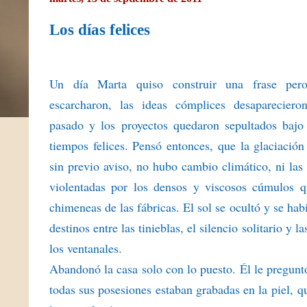
Los días felices
Un día Marta quiso construir una frase pero
escarcharon, las ideas cómplices desapareciero
pasado y los proyectos quedaron sepultados bajo
tiempos felices. Pensó entonces, que la glaciación
sin previo aviso, no hubo cambio climático, ni las
violentadas por los densos y viscosos cúmulos q
chimeneas de las fábricas. El sol se ocultó y se hab
destinos entre las tinieblas, el silencio solitario y l
los ventanales.
Abandonó la casa solo con lo puesto. Él le pregunt
todas sus posesiones estaban grabadas en la piel, q