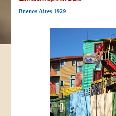
Buenos Aires 1929