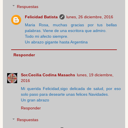
Respuestas
Felicidad Batista
lunes, 26 diciembre, 2016
Maria Rosa, muchas gracias por tus bellas
palabras. Viene de una escritora que admiro.
Todo mi afecto siempre.
Un abrazo gigante hasta Argentina
Responder
Sor.Cecilia Codina Masachs
lunes, 19 diciembre,
2016
Mi querida Felicidad,sigo delicada de salud, por eso
solo paso para desearte unas felices Navidades.
Un gran abrazo
Responder
Respuestas