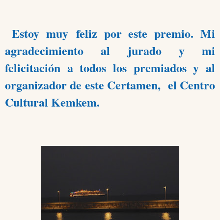
Estoy muy
feliz por este premio. Mi
agradecimiento al jurado y mi
felicitación a todos los premiados y al
organizador de este Certamen, el Centro
Cultural Kemkem.