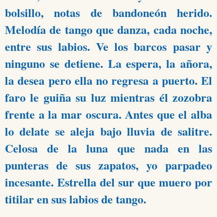
bolsillo, notas de bandoneón herido.
Melodía de tango que danza, cada noche,
entre sus labios. Ve los barcos pasar y
ninguno se detiene. La espera, la añora,
la desea pero ella no regresa a puerto. El
faro le guiña su luz mientras él zozobra
frente a la mar oscura. Antes que el alba
lo delate se aleja bajo lluvia de salitre.
Celosa de la luna que nada en las
punteras de sus zapatos, yo parpadeo
incesante. Estrella del sur que muero por
titilar en sus labios de tango.