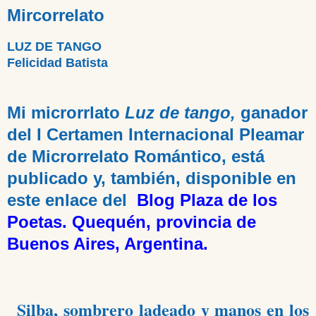
Mircorrelato
LUZ DE TANGO
Felicidad Batista
Mi microrrlato
Luz de tango,
ganador
del I Certamen Internacional Pleamar
de Microrrelato Romántico, está
publicado y, también, disponible en
este enlace del
Blog Plaza de los
Poetas. Quequén, provincia de
Buenos Aires, Argentina.
Silba, sombrero ladeado y manos en los