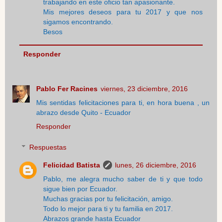
trabajando en este oficio tan apasionante.
Mis mejores deseos para tu 2017 y que nos
sigamos encontrando.
Besos
Responder
Pablo Fer Racines
viernes, 23 diciembre, 2016
Mis sentidas felicitaciones para ti, en hora buena , un
abrazo desde Quito - Ecuador
Responder
Respuestas
Felicidad Batista
lunes, 26 diciembre, 2016
Pablo, me alegra mucho saber de ti y que todo
sigue bien por Ecuador.
Muchas gracias por tu felicitación, amigo.
Todo lo mejor para ti y tu familia en 2017.
Abrazos grande hasta Ecuador