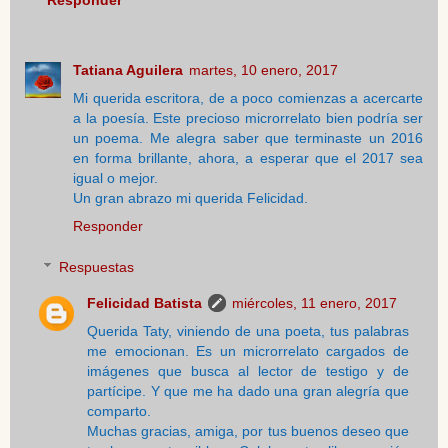
Tatiana Aguilera
martes, 10 enero, 2017
Mi querida escritora, de a poco comienzas a acercarte
a la poesía. Este precioso microrrelato bien podría ser
un poema. Me alegra saber que terminaste un 2016
en forma brillante, ahora, a esperar que el 2017 sea
igual o mejor.
Un gran abrazo mi querida Felicidad.
Responder
Respuestas
Felicidad Batista
miércoles, 11 enero, 2017
Querida Taty, viniendo de una poeta, tus palabras
me emocionan. Es un microrrelato cargados de
imágenes que busca al lector de testigo y de
partícipe. Y que me ha dado una gran alegría que
comparto.
Muchas gracias, amiga, por tus buenos deseo que