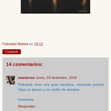
Felicidad Batista
en
19:12
Compartir
14 comentarios:
mariarosa
lunes, 19 diciembre, 2016
Felicidad; eres una gran escritora, merecido premio.
Vaya un abrazo y mi cariño de siempre.
mariarosa
Responder