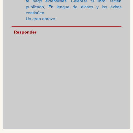
te hago extensibles. Celebrar tu libro, recién
publicado, En lengua de dioses y los éxitos
continúen.
Un gran abrazo
Responder