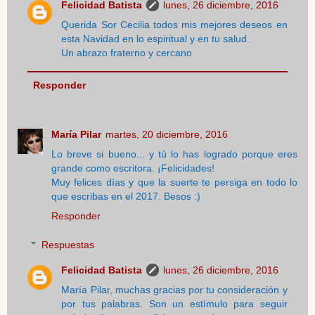
Felicidad Batista
lunes, 26 diciembre, 2016
Querida Sor Cecilia todos mis mejores deseos en
esta Navidad en lo espiritual y en tu salud.
Un abrazo fraterno y cercano
Responder
María Pilar
martes, 20 diciembre, 2016
Lo breve si bueno... y tú lo has logrado porque eres
grande como escritora. ¡Felicidades!
Muy felices días y que la suerte te persiga en todo lo
que escribas en el 2017. Besos :)
Responder
Respuestas
Felicidad Batista
lunes, 26 diciembre, 2016
María Pilar, muchas gracias por tu consideración y
por tus palabras. Son un estímulo para seguir