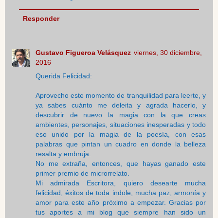
Responder
Gustavo Figueroa Velásquez
viernes, 30 diciembre,
2016
Querida Felicidad:
Aprovecho este momento de tranquilidad para leerte, y
ya sabes cuánto me deleita y agrada hacerlo, y
descubrir de nuevo la magia con la que creas
ambientes, personajes, situaciones inesperadas y todo
eso unido por la magia de la poesía, con esas
palabras que pintan un cuadro en donde la belleza
resalta y embruja.
No me extraña, entonces, que hayas ganado este
primer premio de microrrelato.
Mi admirada Escritora, quiero desearte mucha
felicidad, éxitos de toda indole, mucha paz, armonía y
amor para este año próximo a empezar. Gracias por
tus aportes a mi blog que siempre han sido un