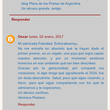
blog Plaza de los Poetas de Argentina
Un abrazo grande, amigo
Responder
Oscar
lunes, 02 enero, 2017
Mi admirada Felicidad. Enhorabuena¡¡
No me extraña en absoluto qué te hayan dado el
primer premio, es un regalo, una joya qué logra captar
nuestra atención, y por un momento sentirnos
inmersos en ese ambiente qué tan bien describes.
Gracias por tú generosidad, por compartir tus
creaciones, sí algo tengo qué agradecerle al 2016, fue
sin duda descubrirte. Salud, para qué sigas creando, y
Amor, para qué sigas compartiendo con los qué te
admiramos y te esperamos.
Un abrazo cariñoso,
Verónica Pestano.
Responder