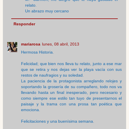
relato.
Un abrazo muy cercano
Responder
mariarosa
lunes, 08 abril, 2013
Hermosa Historia.
Felicidad; que bien nos lleva tu relato, junto a ese mar
que se retira y nos dejas ver la playa vacía con sus
restos de naufragios y su soledad.
La paciencia de la protagonista arreglando relojes y
soportando la grosería de su compañero, todo nos va
llevando hasta un final inesperado, pero necesario y
como siempre ese estilo tan tuyo de presentarnos el
paisaje y la trama con una prosa tan poética que
emociona.
Felicitaciones y una buenísima semana.