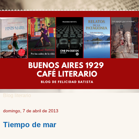
Blog literario
domingo, 7 de abril de 2013
Tiempo de mar