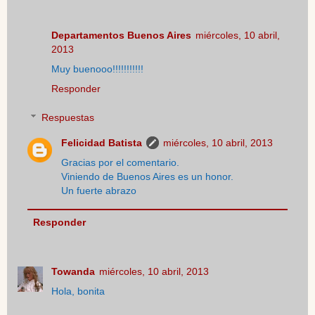
Departamentos Buenos Aires
miércoles, 10 abril,
2013
Muy buenooo!!!!!!!!!!!
Responder
Respuestas
Felicidad Batista
miércoles, 10 abril, 2013
Gracias por el comentario.
Viniendo de Buenos Aires es un honor.
Un fuerte abrazo
Responder
Towanda
miércoles, 10 abril, 2013
Hola, bonita