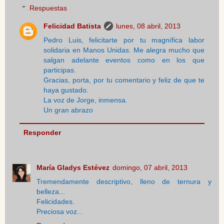
Respuestas
Felicidad Batista
lunes, 08 abril, 2013
Pedro Luis, felicitarte por tu magnífica labor
solidaria en Manos Unidas. Me alegra mucho que
salgan adelante eventos como en los que
participas.
Gracias, porta, por tu comentario y feliz de que te
haya gustado.
La voz de Jorge, inmensa.
Un gran abrazo
Responder
María Gladys Estévez
domingo, 07 abril, 2013
Tremendamente descriptivo, lleno de ternura y
belleza...
Felicidades.
Preciosa voz...