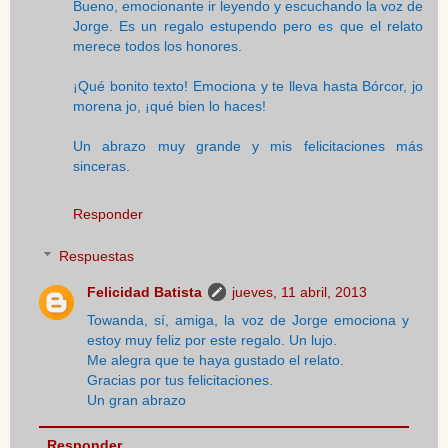
Bueno, emocionante ir leyendo y escuchando la voz de
Jorge. Es un regalo estupendo pero es que el relato
merece todos los honores.
¡Qué bonito texto! Emociona y te lleva hasta Bórcor, jo
morena jo, ¡qué bien lo haces!
Un abrazo muy grande y mis felicitaciones más
sinceras.
Responder
Respuestas
Felicidad Batista
jueves, 11 abril, 2013
Towanda, sí, amiga, la voz de Jorge emociona y
estoy muy feliz por este regalo. Un lujo.
Me alegra que te haya gustado el relato.
Gracias por tus felicitaciones.
Un gran abrazo
Responder