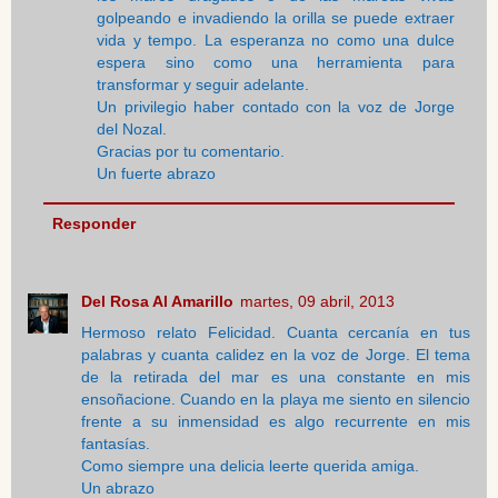
golpeando e invadiendo la orilla se puede extraer
vida y tempo. La esperanza no como una dulce
espera sino como una herramienta para
transformar y seguir adelante.
Un privilegio haber contado con la voz de Jorge
del Nozal.
Gracias por tu comentario.
Un fuerte abrazo
Responder
Del Rosa Al Amarillo
martes, 09 abril, 2013
Hermoso relato Felicidad. Cuanta cercanía en tus
palabras y cuanta calidez en la voz de Jorge. El tema
de la retirada del mar es una constante en mis
ensoñacione. Cuando en la playa me siento en silencio
frente a su inmensidad es algo recurrente en mis
fantasías.
Como siempre una delicia leerte querida amiga.
Un abrazo