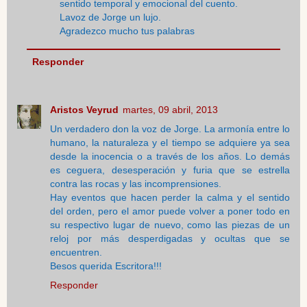
sentido temporal y emocional del cuento.
Lavoz de Jorge un lujo.
Agradezco mucho tus palabras
Responder
Aristos Veyrud
martes, 09 abril, 2013
Un verdadero don la voz de Jorge. La armonía entre lo
humano, la naturaleza y el tiempo se adquiere ya sea
desde la inocencia o a través de los años. Lo demás
es ceguera, desesperación y furia que se estrella
contra las rocas y las incomprensiones.
Hay eventos que hacen perder la calma y el sentido
del orden, pero el amor puede volver a poner todo en
su respectivo lugar de nuevo, como las piezas de un
reloj por más desperdigadas y ocultas que se
encuentren.
Besos querida Escritora!!!
Responder