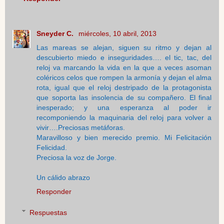
Sneyder C.
miércoles, 10 abril, 2013
Las mareas se alejan, siguen su ritmo y dejan al
descubierto miedo e inseguridades…. el tic, tac, del
reloj va marcando la vida en la que a veces asoman
coléricos celos que rompen la armonía y dejan el alma
rota, igual que el reloj destripado de la protagonista
que soporta las insolencia de su compañero. El final
inesperado; y una esperanza al poder ir
recomponiendo la maquinaria del reloj para volver a
vivir….Preciosas metáforas.
Maravilloso y bien merecido premio. Mi Felicitación
Felicidad.
Preciosa la voz de Jorge.
Un cálido abrazo
Responder
Respuestas