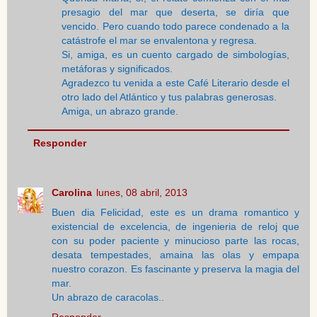
presagio del mar que deserta, se diría que
vencido. Pero cuando todo parece condenado a la
catástrofe el mar se envalentona y regresa.
Si, amiga, es un cuento cargado de simbologías,
metáforas y significados.
Agradezco tu venida a este Café Literario desde el
otro lado del Atlántico y tus palabras generosas.
Amiga, un abrazo grande.
Responder
Carolina
lunes, 08 abril, 2013
Buen dia Felicidad, este es un drama romantico y
existencial de excelencia, de ingenieria de reloj que
con su poder paciente y minucioso parte las rocas,
desata tempestades, amaina las olas y empapa
nuestro corazon. Es fascinante y preserva la magia del
mar.
Un abrazo de caracolas..
Responder