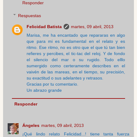
Responder
Respuestas
Felicidad Batista
martes, 09 abril, 2013
Marisa, me ha encantado que repararas en algo
que para mi es fundamental en el relato y es
ritmo. Ese ritmo, no es otro que el que tú tan bien
refieres y percibes, el tic-tac del reloj. Y de fondo
el silencio del mar o su rugido. Todo elllo
sumergido como certeramente describes en el
vaivén de las mareas, en el tiempo, su precisión,
su exactitud o sus adelantes y retrasos.
Gracias por tu comentario.
Un abrazo grande
Responder
Ángeles
martes, 09 abril, 2013
¡Qué lindo relato Felicidad...! tiene tanta fuerza