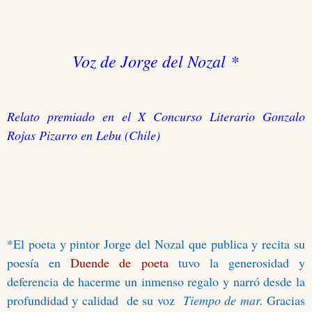
Voz de Jorge del Nozal
*
Relato premiado en el X Concurso Literario Gonzalo
Rojas Pizarro en Lebu (Chile)
*El poeta y pintor Jorge del Nozal que publica y recita su
poesía en
Duende de poeta
tuvo la generosidad y
deferencia de hacerme un inmenso regalo y narró desde la
profundidad y calidad de su voz
Tiempo de mar.
Gracias