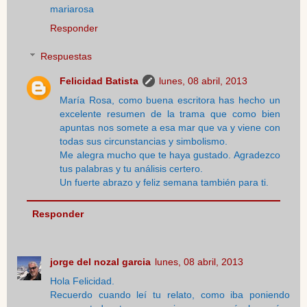
mariarosa
Responder
Respuestas
Felicidad Batista
lunes, 08 abril, 2013
María Rosa, como buena escritora has hecho un
excelente resumen de la trama que como bien
apuntas nos somete a esa mar que va y viene con
todas sus circunstancias y simbolismo.
Me alegra mucho que te haya gustado. Agradezco
tus palabras y tu análisis certero.
Un fuerte abrazo y feliz semana también para ti.
Responder
jorge del nozal garcia
lunes, 08 abril, 2013
Hola Felicidad.
Recuerdo cuando leí tu relato, como iba poniendo