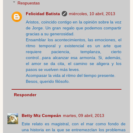
Respuestas
Felicidad Batista
miércoles, 10 abril, 2013
Aristos, coincido contigo en la opinión sobre la voz
de Jorge. Un gran regalo que podemos compartir
gracias a su generosidad.
Ensamblar los acontecimientos, las emociones, el
ritmo temporal y existencial es un arte que
requiere paciencia, templanza, cierto
control...para alcanzar esa armonía. Si, además,
el amor se da cita, el camino se aligera y los
pasos se vuelven más leves.
Acompasar la vida al ritmo del tiempo presente.
Besos, querido filósofo.
Responder
Betty Mtz Compeán
martes, 09 abril, 2013
Este relato es magistral, con el mar como fondo de
una historia en la que se entremezclan los problemas