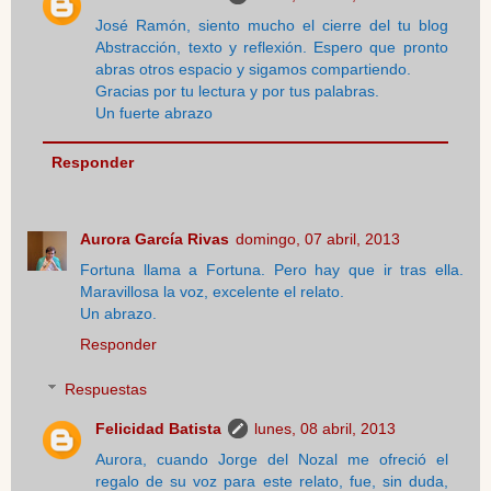
José Ramón, siento mucho el cierre del tu blog
Abstracción, texto y reflexión. Espero que pronto
abras otros espacio y sigamos compartiendo.
Gracias por tu lectura y por tus palabras.
Un fuerte abrazo
Responder
Aurora García Rivas
domingo, 07 abril, 2013
Fortuna llama a Fortuna. Pero hay que ir tras ella.
Maravillosa la voz, excelente el relato.
Un abrazo.
Responder
Respuestas
Felicidad Batista
lunes, 08 abril, 2013
Aurora, cuando Jorge del Nozal me ofreció el
regalo de su voz para este relato, fue, sin duda,