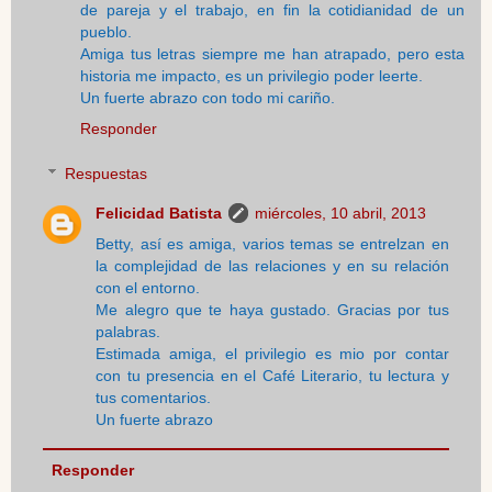
de pareja y el trabajo, en fin la cotidianidad de un
pueblo.
Amiga tus letras siempre me han atrapado, pero esta
historia me impacto, es un privilegio poder leerte.
Un fuerte abrazo con todo mi cariño.
Responder
Respuestas
Felicidad Batista
miércoles, 10 abril, 2013
Betty, así es amiga, varios temas se entrelzan en
la complejidad de las relaciones y en su relación
con el entorno.
Me alegro que te haya gustado. Gracias por tus
palabras.
Estimada amiga, el privilegio es mio por contar
con tu presencia en el Café Literario, tu lectura y
tus comentarios.
Un fuerte abrazo
Responder