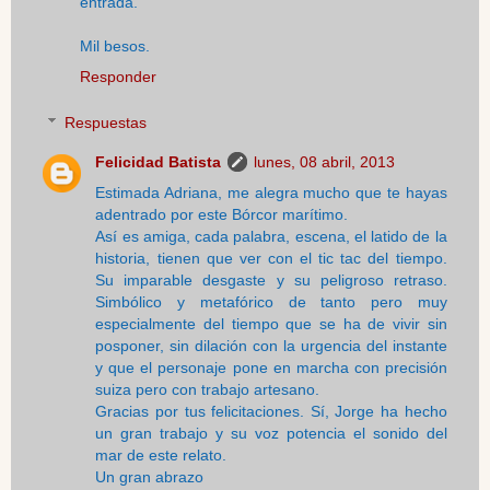
entrada.
Mil besos.
Responder
Respuestas
Felicidad Batista
lunes, 08 abril, 2013
Estimada Adriana, me alegra mucho que te hayas
adentrado por este Bórcor marítimo.
Así es amiga, cada palabra, escena, el latido de la
historia, tienen que ver con el tic tac del tiempo.
Su imparable desgaste y su peligroso retraso.
Simbólico y metafórico de tanto pero muy
especialmente del tiempo que se ha de vivir sin
posponer, sin dilación con la urgencia del instante
y que el personaje pone en marcha con precisión
suiza pero con trabajo artesano.
Gracias por tus felicitaciones. Sí, Jorge ha hecho
un gran trabajo y su voz potencia el sonido del
mar de este relato.
Un gran abrazo