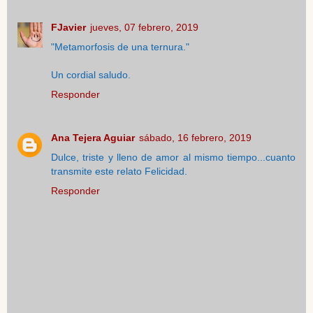
FJavier
jueves, 07 febrero, 2019
"Metamorfosis de una ternura."
Un cordial saludo.
Responder
Ana Tejera Aguiar
sábado, 16 febrero, 2019
Dulce, triste y lleno de amor al mismo tiempo...cuanto
transmite este relato Felicidad.
Responder