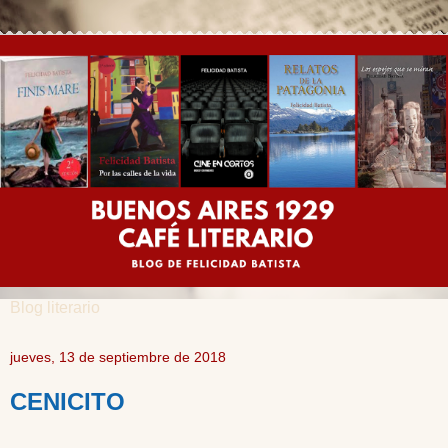
Blog literario
jueves, 13 de septiembre de 2018
CENICITO