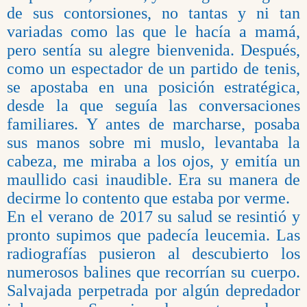
de sus contorsiones, no tantas y ni tan
variadas como las que le hacía a mamá,
pero sentía su alegre bienvenida. Después,
como un espectador de un partido de tenis,
se apostaba en una posición estratégica,
desde la que seguía las conversaciones
familiares. Y antes de marcharse, posaba
sus manos sobre mi muslo, levantaba la
cabeza, me miraba a los ojos, y emitía un
maullido casi inaudible. Era su manera de
decirme lo contento que estaba por verme.
En el verano de 2017 su salud se resintió y
pronto supimos que padecía leucemia. Las
radiografías pusieron al descubierto los
numerosos balines que recorrían su cuerpo.
Salvajada perpetrada por algún depredador