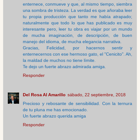
enternece, conmueve y que, al mismo tiempo, siembra
una sombra de tristeza. La verdad es que añoraba leer
tu propia producción que tanto me había atrapado;
naturalmente que todo lo que has publicado es muy
interesante pero, leer tu obra es viajar por un mundo
de mucha imaginación, de descripción, de buen
manejo del idioma, de mucha elegancia narrativa.
Gracias, Felicidad, por hacernos sentir y
enternecernos con ese hermoso gato, el "Cenicito". Ah,
la maldad de muchos no tiene límite.
Te dejo un fuerte abrazo admirada amiga.
Responder
Del Rosa Al Amarillo
sábado, 22 septiembre, 2018
Precioso y rebosante de sensibilidad. Con la ternura
de tu pluna me has emocionado.
Un fuerte abrazo querida amiga
Responder