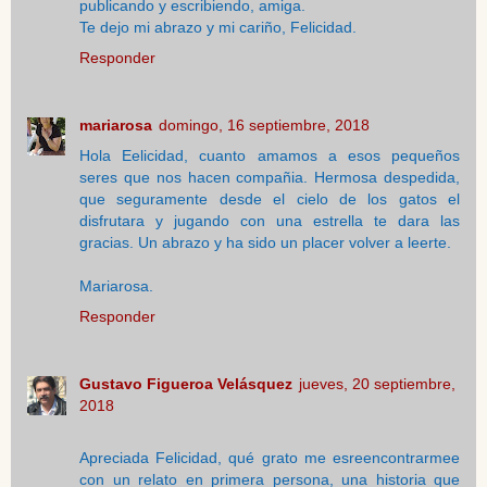
publicando y escribiendo, amiga.
Te dejo mi abrazo y mi cariño, Felicidad.
Responder
mariarosa
domingo, 16 septiembre, 2018
Hola Eelicidad, cuanto amamos a esos pequeños
seres que nos hacen compañia. Hermosa despedida,
que seguramente desde el cielo de los gatos el
disfrutara y jugando con una estrella te dara las
gracias. Un abrazo y ha sido un placer volver a leerte.
Mariarosa.
Responder
Gustavo Figueroa Velásquez
jueves, 20 septiembre,
2018
Apreciada Felicidad, qué grato me esreencontrarmee
con un relato en primera persona, una historia que