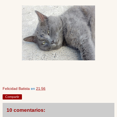
Felicidad Batista
en
21:56
Compartir
10 comentarios: