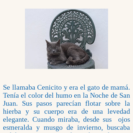
Se llamaba Cenicito y era el gato de mamá.
Tenía el color del humo en la Noche de San
Juan. Sus pasos parecían flotar sobre la
hierba y su cuerpo era de una levedad
elegante. Cuando miraba, desde sus
ojos
esmeralda y musgo de invierno, buscaba