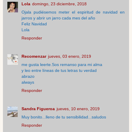
Lola
domingo, 23 diciembre, 2018
Ojala pudiésemos meter el espiritud de navidad en
jarros y abrir un jarro cada mes del año
Feliz Navidad
Lola
Responder
Recomenzar
jueves, 03 enero, 2019
me gusta leerte.Sos remanso para mi alma
y leo entre líneas de tus letras tu verdad
abrazo
always
Responder
Sandra Figueroa
jueves, 10 enero, 2019
Muy bonito...lleno de tu sensibilidad...saludos
Responder