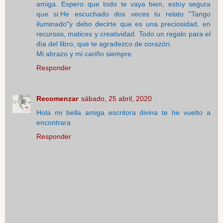
amiga. Espero que todo te vaya bien, estoy segura
que si.He escuchado dos veces tu relato "Tango
iluminado"y debo decirte que es una preciosidad, en
recursos, matices y creatividad. Todo un regalo para el
día del libro, que te agradezco de corazón.
Mi abrazo y mi cariño siempre.
Responder
Recomenzar
sábado, 25 abril, 2020
Hola mi bella amiga escritora divina te he vuelto a
encontrara
Responder