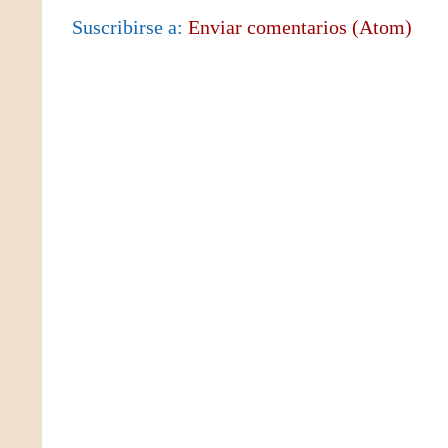
Suscribirse a:
Enviar comentarios (Atom)