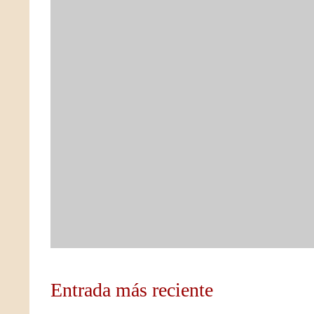
Entrada más reciente