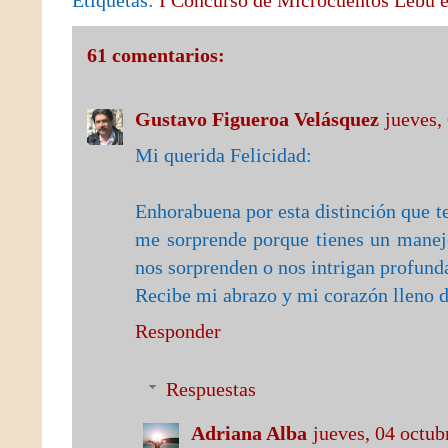
61 comentarios:
Gustavo Figueroa Velásquez
jueves,
Mi querida Felicidad:
Enhorabuena por esta distinción que t
me sorprende porque tienes un manejo
nos sorprenden o nos intrigan profun
Recibe mi abrazo y mi corazón lleno d
Responder
Respuestas
Adriana Alba
jueves, 04 octub