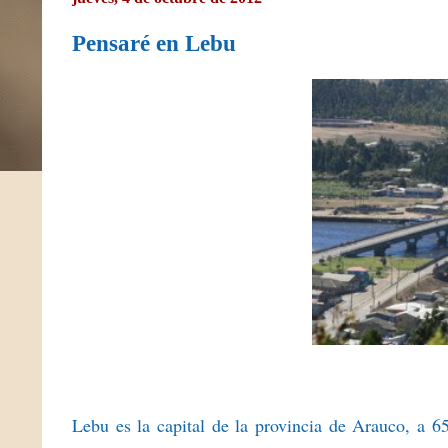
Pensaré en Lebu
Lebu es la capital de la provincia de Arauco, a 6