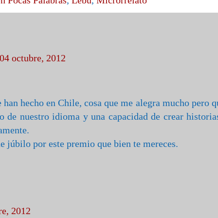
 04 octubre, 2012
e han hecho en Chile, cosa que me alegra mucho pero q
 de nuestro idioma y una capacidad de crear historia
damente.
e júbilo por este premio que bien te mereces.
re, 2012