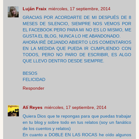
Luján Fraix
miércoles, 17 septiembre, 2014
GRACIAS POR ACORDARTE DE MI DESPUÉS DE 8
MESES DE SILENCIO, SIEMPRE NOS VEMOS POR
EL FACEBOOK PERO PARA MI NO ES LO MISMO, ME
GUSTA EL BLOG, NUNCA LO HE ABANDONADO.
AHORA IRÉ DEJANDO ABIERTO LOS COMENTARIOS
EN LA MEDIDA QUE PUEDA IR CUMPLIENDO CON
TODOS, PERO NO PARO DE ESCRIBIR, ES ALGO
QUE LLEVO DENTRO DESDE SIEMPRE.
BESOS
FELICIDAD
Responder
Alí Reyes
miércoles, 17 septiembre, 2014
Quiera Dios que te repongas para que puedas trabajar
en tu blog y sobre todo en tus relatos (soy un fanático
de los cuentos y relatos)
En cuanto a DOBLE EN LAS ROCAS he oído algunos