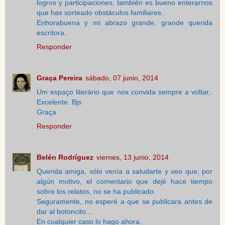
logros y participaciones, también es bueno enterarnos
que has sorteado obstáculos familiares.
Enhorabuena y mi abrazo grande, grande querida
escritora.
Responder
Graça Pereira
sábado, 07 junio, 2014
Um espaço literário que nos convida sempre a voltar,.
Excelente .Bjs
Graça
Responder
Belén Rodríguez
viernes, 13 junio, 2014
Querida amiga, sólo venía a saludarte y veo que, por
algún motivo, el comentario que dejé hace tiempo
sobre los relatos, no se ha publicado.
Seguramente, no esperé a que se publicara antes de
dar al botoncito...
En cualquier caso lo hago ahora.