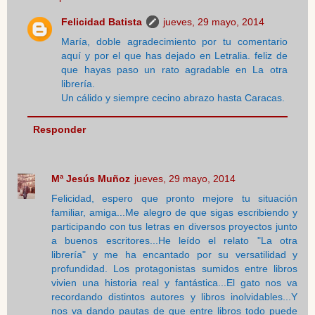
Felicidad Batista
jueves, 29 mayo, 2014
María, doble agradecimiento por tu comentario
aquí y por el que has dejado en Letralia. feliz de
que hayas paso un rato agradable en La otra
librería.
Un cálido y siempre cecino abrazo hasta Caracas.
Responder
Mª Jesús Muñoz
jueves, 29 mayo, 2014
Felicidad, espero que pronto mejore tu situación
familiar, amiga...Me alegro de que sigas escribiendo y
participando con tus letras en diversos proyectos junto
a buenos escritores...He leído el relato "La otra
librería" y me ha encantado por su versatilidad y
profundidad. Los protagonistas sumidos entre libros
vivien una historia real y fantástica...El gato nos va
recordando distintos autores y libros inolvidables...Y
nos va dando pautas de que entre libros todo puede