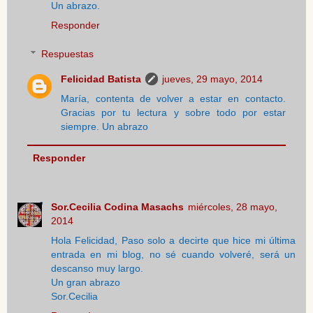
Un abrazo.
Responder
Respuestas
Felicidad Batista
jueves, 29 mayo, 2014
María, contenta de volver a estar en contacto.
Gracias por tu lectura y sobre todo por estar
siempre. Un abrazo
Responder
Sor.Cecilia Codina Masachs
miércoles, 28 mayo,
2014
Hola Felicidad, Paso solo a decirte que hice mi última
entrada en mi blog, no sé cuando volveré, será un
descanso muy largo.
Un gran abrazo
Sor.Cecilia