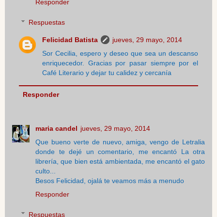
Responder
Respuestas
Felicidad Batista
jueves, 29 mayo, 2014
Sor Cecilia, espero y deseo que sea un descanso
enriquecedor. Gracias por pasar siempre por el
Café Literario y dejar tu calidez y cercanía
Responder
maria candel
jueves, 29 mayo, 2014
Que bueno verte de nuevo, amiga, vengo de Letralia
donde te dejé un comentario, me encantó La otra
librería, que bien está ambientada, me encantó el gato
culto...
Besos Felicidad, ojalá te veamos más a menudo
Responder
Respuestas