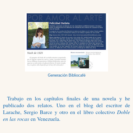
Generación Bibliocafé
Trabajo en los capítulos finales de una novela y he
publicado dos relatos. Uno en el blog del escritor de
Larache, Sergio Barce y otro en el libro colectivo
Doble
en las rocas
en Venezuela.