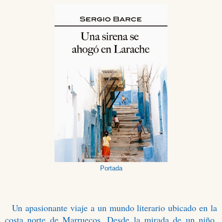
Portada
Un apasionante viaje a un mundo literario ubicado en la
costa norte de Marruecos. Desde la mirada de un niño,