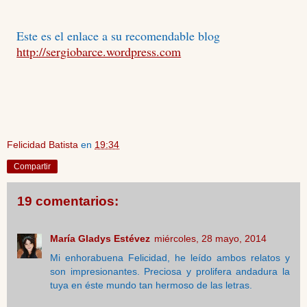
Este es el enlace a su recomendable blog
http://sergiobarce.wordpress.com
Felicidad Batista
en
19:34
Compartir
19 comentarios:
María Gladys Estévez
miércoles, 28 mayo, 2014
Mi enhorabuena Felicidad, he leído ambos relatos y
son impresionantes. Preciosa y prolifera andadura la
tuya en éste mundo tan hermoso de las letras.