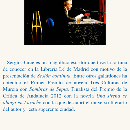
Sergio Barce es un magnífico escritor que tuve la fortuna
de conocer en la Librería Lé de Madrid con motivo de la
presentación de
Sesión continua.
Entre otros galardones ha
obtenido el Primer Premio de novela Tres Culturas de
Murcia con
Sombras de Sepia.
Finalista del Premio de la
Crítica de Andalucía 2012 con la novela
Una sirena se
ahogó en Larache
con la que descubrí el universo literario
del autor y esta sugerente ciudad.