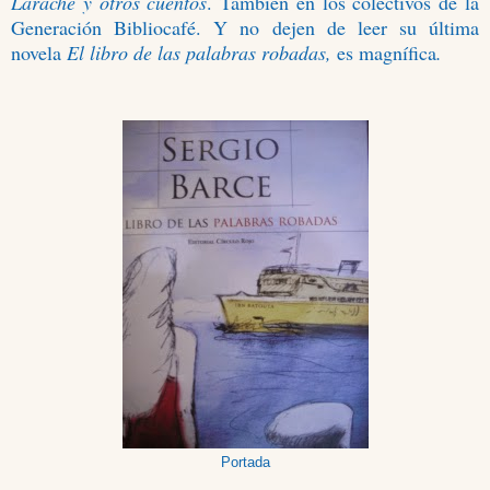
Larache y otros cuentos
. También en los colectivos de la
Generación Bibliocafé. Y no dejen de leer su última
novela
El libro de las palabras robadas,
es magnífica
.
Portada