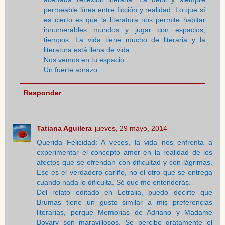
permeable línea entre ficción y realidad. Lo que sí
es cierto es que la literatura nos permite habitar
innumerables mundos y jugar con espacios,
tiempos. La vida tiene mucho de literaria y la
literatura está llena de vida.
Nos vemos en tu espacio.
Un fuerte abrazo
Responder
Tatiana Aguilera
jueves, 29 mayo, 2014
Querida Felicidad: A veces, la vida nos enfrenta a
experimentar el concepto amor en la realidad de los
afectos que se ofrendan con dificultad y con lágrimas.
Ese es el verdadero cariño, no el otro que se entrega
cuando nada lo dificulta. Sé que me entenderás.
Del relato editado en Letralia, puedo decirte que
Brumas tiene un gusto similar a mis preferencias
literarias, porque Memorias de Adriano y Madame
Bovary son maravillosos. Se percibe gratamente el