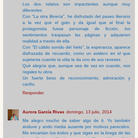
Los dos relatos son impactantes aunque muy
diferentes.
Con "La otra librería", he disfrutado del paseo literario
a la vez que el gato y da igual que al final la
protagonista fuese personaje de ficción, los
sentimientos traspasan las páginas y adquieren
realidad a través de ella.
Con "El cálido sonido del hielo", la esperanza, aparece
disfrazada de recuerdo, como un asidero en el que
sujetarse cuando la vida te da uno de sus reveses.
Qué alegría que, aunque sea de vez en cuando, nos
regales tu obra.
Un fuerte beso de reconocimiento, admiración y
cariño.
Responder
Aurora García Rivas
domingo, 13 julio, 2014
Me alegro mucho de saber algo de ti. Yo también
anduve y ando media ausente por motivos parecidos.
Me encantan tus éxitos y que sigas en la brega de las