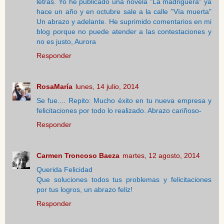
letras. Yo he publicado una novela "La madriguera" ya
hace un año y en octubre sale a la calle "Vía muerta"
Un abrazo y adelante. He suprimido comentarios en mi
blog porque no puede atender a las contestaciones y
no es justo, Aurora
Responder
RosaMaría
lunes, 14 julio, 2014
Se fue.... Repito: Mucho éxito en tu nueva empresa y
felicitaciones por todo lo realizado. Abrazo cariñoso-
Responder
Carmen Troncoso Baeza
martes, 12 agosto, 2014
Querida Felicidad
Que soluciones todos tus problemas y felicitaciones
por tus logros, un abrazo feliz!
Responder