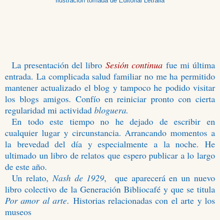
Ilustración tomada de Editorial Letralia
La presentación del libro
Sesión continua
fue mi
última
entrada. La complicada salud familiar no me ha permitido
mantener actualizado el blog y tampoco he podido visitar
los blogs amigos. Confío en reiniciar pronto con cierta
regularidad mi actividad
bloguera.
En todo este tiempo no he dejado de escribir en
cualquier lugar y circunstancia. Arrancando momentos a
la brevedad del día y especialmente a la noche. He
ultimado un libro de relatos que espero publicar a lo largo
de este año.
Un relato,
Nash de 1929
, que aparecerá en un nuevo
libro colectivo de la Generación Bibliocafé y que se titula
Por amor al arte
.
Historias relacionadas con el arte y los
museos