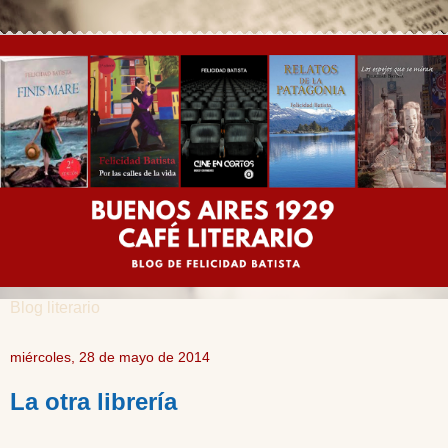
Blog literario
miércoles, 28 de mayo de 2014
La otra librería