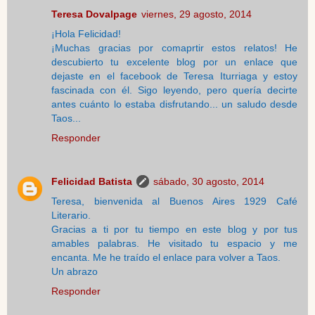
Teresa Dovalpage
viernes, 29 agosto, 2014
¡Hola Felicidad!
¡Muchas gracias por comaprtir estos relatos! He
descubierto tu excelente blog por un enlace que
dejaste en el facebook de Teresa Iturriaga y estoy
fascinada con él. Sigo leyendo, pero quería decirte
antes cuánto lo estaba disfrutando... un saludo desde
Taos...
Responder
Felicidad Batista
sábado, 30 agosto, 2014
Teresa, bienvenida al Buenos Aires 1929 Café
Literario.
Gracias a ti por tu tiempo en este blog y por tus
amables palabras. He visitado tu espacio y me
encanta. Me he traído el enlace para volver a Taos.
Un abrazo
Responder