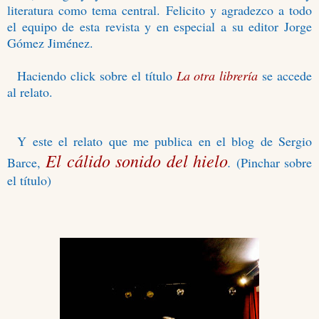
literatura como tema central. Felicito y agradezco a todo
el equipo de esta revista y en especial a su editor Jorge
Gómez Jiménez.
Haciendo click sobre el título
La otra librería
se accede
al relato.
Y este el relato que me publica en el blog de Sergio
El cálido sonido del hielo
Barce,
.
(Pinchar sobre
el título)