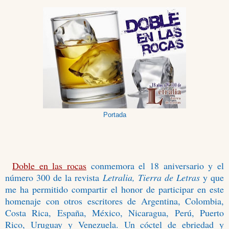
Portada
Doble en las rocas
conmemora el 18 aniversario y el
número 300 de la revista
Letralia, Tierra de Letras
y
que
me ha permitido compartir el honor de participar en este
homenaje con otros escritores de Argentina, Colombia,
Costa Rica, España, México, Nicaragua, Perú, Puerto
Rico, Uruguay y Venezuela. Un cóctel de ebriedad y