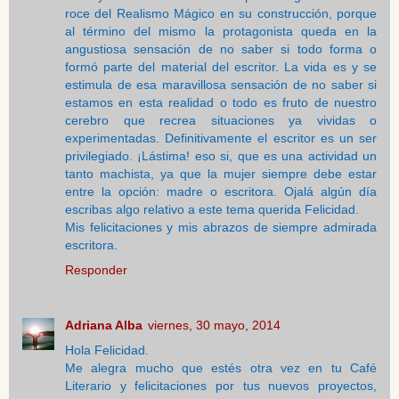
roce del Realismo Mágico en su construcción, porque
al término del mismo la protagonista queda en la
angustiosa sensación de no saber si todo forma o
formó parte del material del escritor. La vida es y se
estimula de esa maravillosa sensación de no saber si
estamos en esta realidad o todo es fruto de nuestro
cerebro que recrea situaciones ya vividas o
experimentadas. Definitivamente el escritor es un ser
privilegiado. ¡Lástima! eso si, que es una actividad un
tanto machista, ya que la mujer siempre debe estar
entre la opción: madre o escritora. Ojalá algún día
escribas algo relativo a este tema querida Felicidad.
Mis felicitaciones y mis abrazos de siempre admirada
escritora.
Responder
Adriana Alba
viernes, 30 mayo, 2014
Hola Felicidad.
Me alegra mucho que estés otra vez en tu Café
Literario y felicitaciones por tus nuevos proyectos,